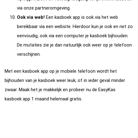
via onze partneromgeving.
Ook via web!
Een kasboek app is ook via het web
bereikbaar via een website. Hierdoor kun je ook en net zo
eenvoudig, ook via een computer je kasboek bijhouden.
De mutaties zie je dan natuurlijk ook weer op je telefoon
verschijnen.
Met een kasboek app op je mobiele telefoon wordt het
bijhouden van je kasboek weer leuk, of in ieder geval minder
zwaar. Maak het je makkelijk en probeer nu de EasyKas
kasboek app 1 maand helemaal gratis.