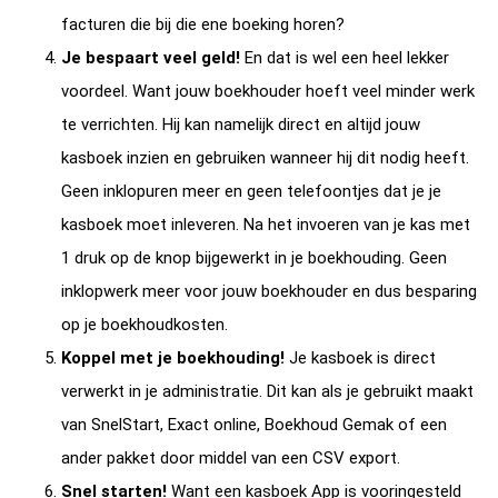
facturen die bij die ene boeking horen?
Je bespaart veel geld!
En dat is wel een heel lekker
voordeel. Want jouw boekhouder hoeft veel minder werk
te verrichten. Hij kan namelijk direct en altijd jouw
kasboek inzien en gebruiken wanneer hij dit nodig heeft.
Geen inklopuren meer en geen telefoontjes dat je je
kasboek moet inleveren. Na het invoeren van je kas met
1 druk op de knop bijgewerkt in je boekhouding. Geen
inklopwerk meer voor jouw boekhouder en dus besparing
op je boekhoudkosten.
Koppel met je boekhouding!
Je kasboek is direct
verwerkt in je administratie. Dit kan als je gebruikt maakt
van SnelStart, Exact online, Boekhoud Gemak of een
ander pakket door middel van een CSV export.
Snel starten!
Want een kasboek App is vooringesteld