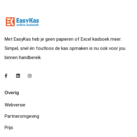
Met EasyKas heb je geen papieren of Excel kasboek meer.
Simpel, snel én foutloos de kas opmaken is nu ook voor jou
binnen handbereik.
Overig
Webversie
Partneromgeving
Prijs