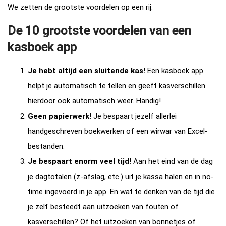
We zetten de grootste voordelen op een rij.
De 10 grootste voordelen van een
kasboek app
Je hebt altijd een sluitende kas!
Een kasboek app
helpt je automatisch te tellen en geeft kasverschillen
hierdoor ook automatisch weer. Handig!
Geen papierwerk!
Je bespaart jezelf allerlei
handgeschreven boekwerken of een wirwar van Excel-
bestanden.
Je bespaart enorm veel tijd!
Aan het eind van de dag
je dagtotalen (z-afslag, etc.) uit je kassa halen en in no-
time ingevoerd in je app. En wat te denken van de tijd die
je zelf besteedt aan uitzoeken van fouten of
kasverschillen? Of het uitzoeken van bonnetjes of