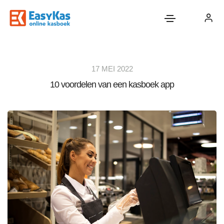
17 MEI 2022
10 voordelen van een kasboek app