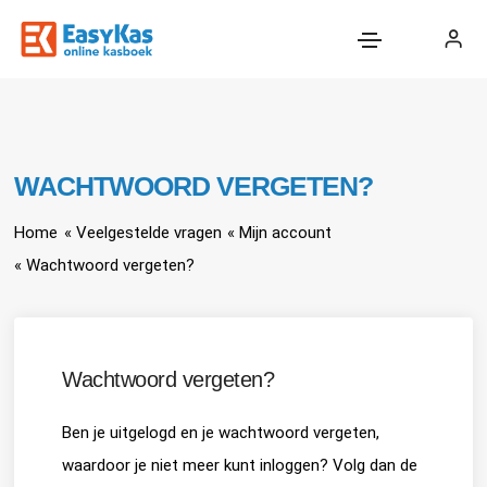
WACHTWOORD VERGETEN?
Home
« Veelgestelde vragen
« Mijn account
« Wachtwoord vergeten?
Wachtwoord vergeten?
Ben je uitgelogd en je wachtwoord vergeten,
waardoor je niet meer kunt inloggen? Volg dan de