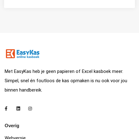
Met EasyKas heb je geen papieren of Excel kasboek meer.
Simpel, snel én foutloos de kas opmaken is nu ook voor jou
binnen handbereik.
Overig
Webversie