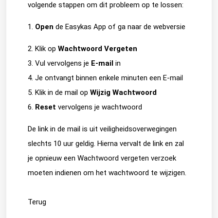
volgende stappen om dit probleem op te lossen:
1.
Open
de Easykas App of ga naar de webversie
2. Klik op
Wachtwoord Vergeten
3. Vul vervolgens je
E-mail
in
4. Je ontvangt binnen enkele minuten een E-mail
5. Klik in de mail op
Wijzig
Wachtwoord
6.
Reset
vervolgens je wachtwoord
De link in de mail is uit veiligheidsoverwegingen
slechts 10 uur geldig. Hierna vervalt de link en zal
je opnieuw een Wachtwoord vergeten verzoek
moeten indienen om het wachtwoord te wijzigen.
Terug