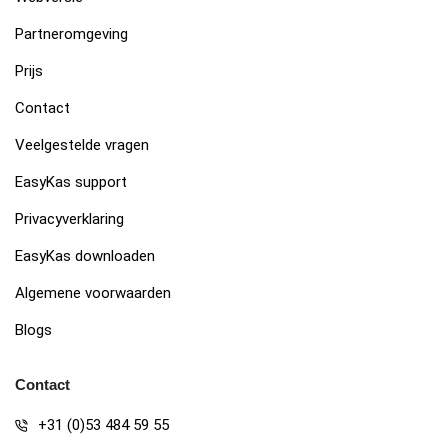
Partneromgeving
Prijs
Contact
Veelgestelde vragen
EasyKas support
Privacyverklaring
EasyKas downloaden
Algemene voorwaarden
Blogs
Contact
+31 (0)53 484 59 55